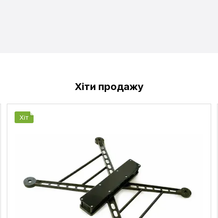
Хіти продажу
Хіт