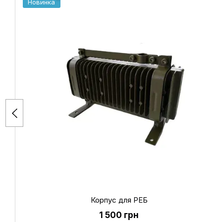
Новинка
Корпус для РЕБ
1 500 грн