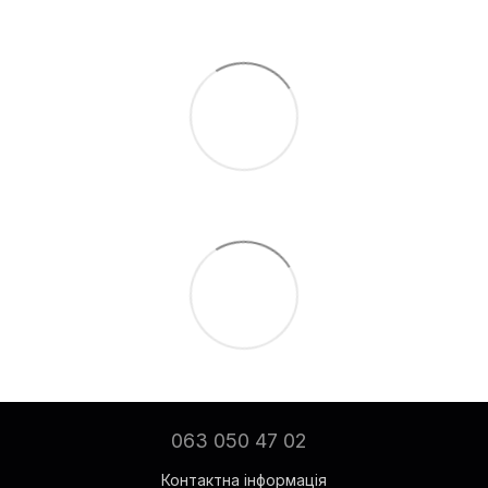
063 050 47 02
Контактна інформація