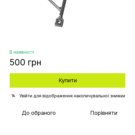
В наявності
500 грн
Купити
Увійти
для відображення накопичувальної знижки
%
До обраного
Порівняти