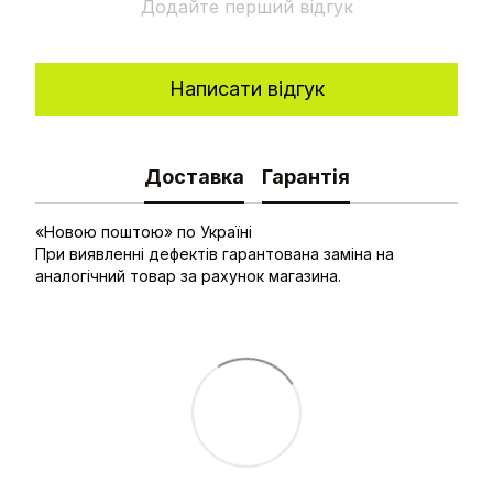
Додайте перший відгук
Написати відгук
Доставка
Гарантія
«Новою поштою» по Україні
При виявленні дефектів гарантована заміна на
аналогічний товар за рахунок магазина.